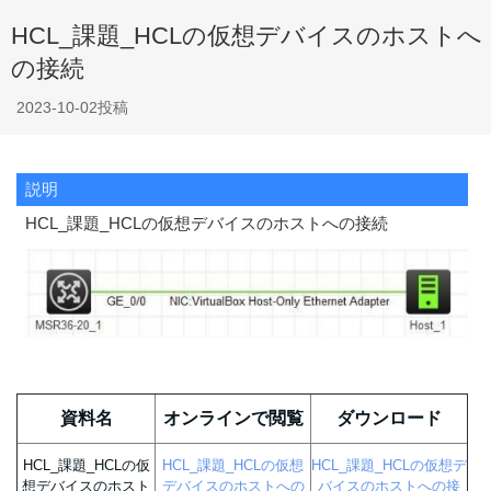
HCL_課題_HCLの仮想デバイスのホストへ
の接続
2023-10-02投稿
説明
HCL_課題_HCLの仮想デバイスのホストへの接続
資料名
オンラインで閲覧
ダウンロード
HCL_課題_HCLの仮
HCL_課題_HCLの仮想
HCL_課題_HCLの仮想デ
想デバイスのホスト
デバイスのホストへの
バイスのホストへの接