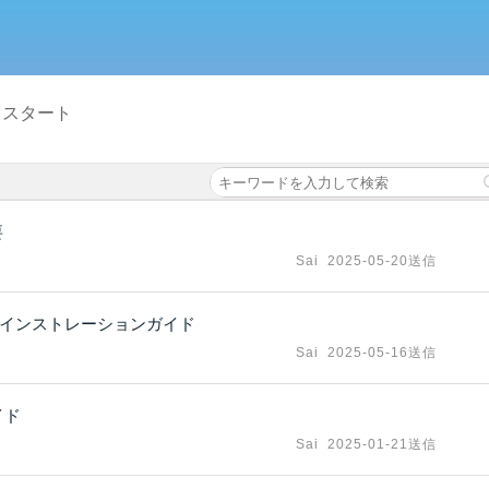
 スタート
要
Sai
2025-05-20送信
ムインストレーションガイド
Sai
2025-05-16送信
イド
Sai
2025-01-21送信