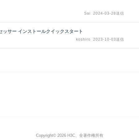
Sai
2024-03-28送信
ーバープロセッサー インストールクイックスタート
koshiro
2023-10-03送信
Copyright© 2026 H3C、全著作権所有