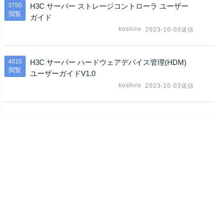
3750
H3C サーバー ストレージコントローラ ユーザー
閲覧
ガイド
koshiro
2023-10-03送信
4010
H3C サーバー ハードウェアデバイス管理(HDM)
閲覧
ユーザーガイドV1.0
koshiro
2023-10-03送信