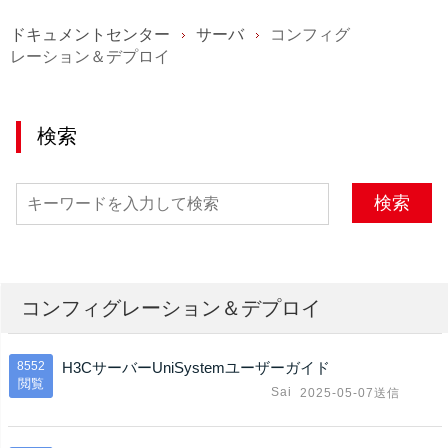
ドキュメントセンター
サーバ
コンフィグ
レーション＆デプロイ
検索
検索
コンフィグレーション＆デプロイ
8552
H3CサーバーUniSystemユーザーガイド
閲覧
Sai
2025-05-07送信