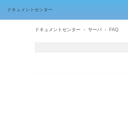
ドキュメントセンター
ドキュメントセンター
サーバ
FAQ