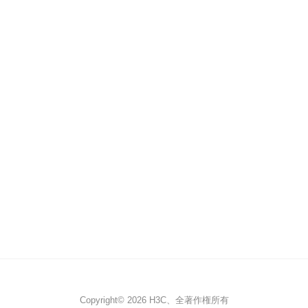
Copyright© 2026 H3C、全著作権所有